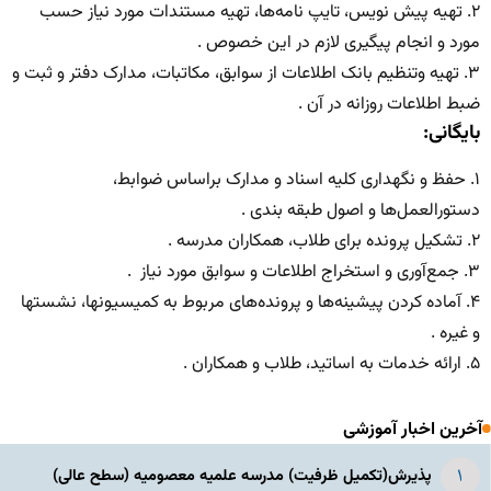
۲. تهیه پیش نویس، تایپ نامه‌ها، تهیه مستندات مورد نیاز حسب
مورد و انجام پیگیری لازم در این خصوص .
۳. تهیه وتنظیم بانک اطلاعات از سوابق، مکاتبات، مدارک دفتر و ثبت و
ضبط اطلاعات روزانه در آن .
بایگانی:
۱. حفظ و نگهداری کلیه اسناد و مدارک براساس ضوابط،
دستورالعمل‌ها و اصول طبقه بندی .
۲. تشکیل پرونده برای طلاب، همکاران مدرسه .
۳. جمع‌آوری و استخراج اطلاعات و سوابق مورد نیاز .
۴. آماده کردن پیشینه‌ها و پرونده‌های مربوط به کمیسیونها، نشستها
و غیره .
۵. ارائه خدمات به اساتید، طلاب و همکاران .
آخرین اخبار آموزشی
پذیرش(تکمیل ظرفیت) مدرسه علمیه معصومیه‌ (سطح عالی)