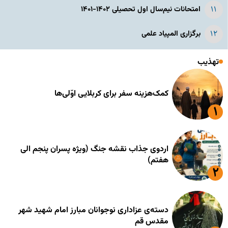
امتحانات نیم‌سال اول تحصیلی ۱۴۰۲-۱۴۰۱
برگزاری المپیاد علمی
تهذیب
کمک‌هزینه سفر برای کربلایی اوّلی‌ها
اردوی جذاب نقشه جنگ (ویژه پسران پنجم الی
هفتم)
دسته‌ی عزاداری نوجوانان مبارز امام شهید شهر
مقدس قم