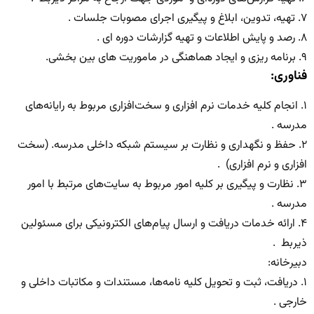
۷. تهیه، تدوین، ابلاغ و پیگیری اجرای مصوبات جلسات .
۸. رصد و پایش اطلاعات و تهیه گزارشات دوره ای .
۹. برنامه ریزی و ایجاد هماهنگی در ماموریت های بین بخشی.
فناوری:
۱. انجام کلیه خدمات نرم افزاری و سخت‌افزاری مربوط به رایانه‌های
مدرسه .
۲. حفظ و نگهداری و نظارت بر سیستم شبکه داخلی مدرسه. (سخت
افزاری و نرم افزاری) .
۳. نظارت و پیگیری بر کلیه امور مربوط به سایت‌های مرتبط با امور
مدرسه .
۴. ارائه خدمات دریافت و ارسال پیام‌های الکترونیکی برای مسئولین
ذیربط .
دبیرخانه:
۱. دریافت، ثبت و تحویل کلیه نامه‌ها، مستندات و مکاتبات داخلی و
خارجی .