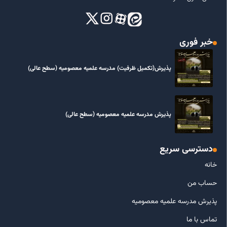
خبر فوری
پذیرش(تکمیل ظرفیت) مدرسه علمیه معصومیه‌ (سطح عالی)
پذیرش مدرسه علمیه معصومیه‌ (سطح عالی)
دسترسی سریع
خانه
حساب من
پذیرش مدرسه علمیه معصومیه
تماس با ما