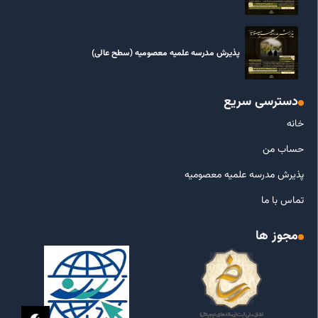
پذیرش مدرسه علمیه معصومیه‌ (سطح عالی)
دسترسی سریع
خانه
حساب من
پذیرش مدرسه علمیه معصومیه
تماس با ما
مجوز ها