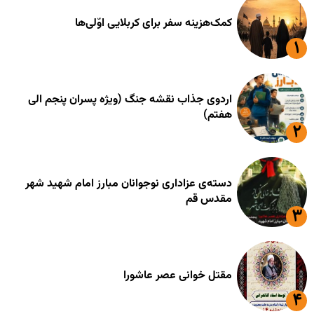
کمک‌هزینه سفر برای کربلایی اوّلی‌ها
اردوی جذاب نقشه جنگ (ویژه پسران پنجم الی
هفتم)
دسته‌ی عزاداری نوجوانان مبارز امام شهید شهر
مقدس قم
مقتل خوانی عصر عاشورا