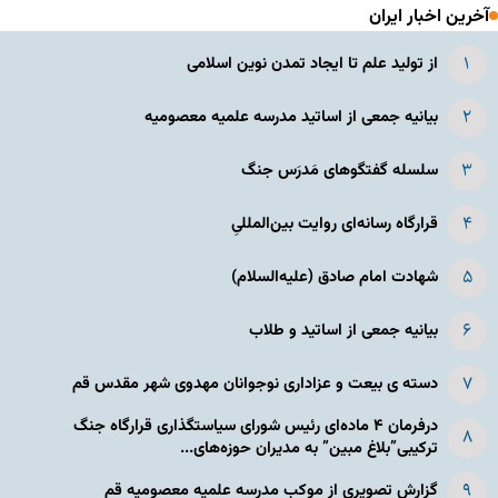
آخرین اخبار ایران
از تولید علم تا ایجاد تمدن نوین اسلامی
بیانیه جمعی از اساتید مدرسه علمیه معصومیه
سلسله گفتگوهای مَدرَس جنگ
قرارگاه رسانه‌ای روایت بین‌المللیِ
شهادت امام صادق (علیه‌السلام)
بیانیه جمعی از اساتید و طلاب
دسته ی بیعت و عزاداری نوجوانان مهدوی شهر مقدس قم
درفرمان ۴ ماده‌ای رئیس شورای سیاستگذاری قرارگاه جنگ
ترکیبی”بلاغ مبین” به مدیران حوزه‌های...
گزارش تصویری از موکب مدرسه علمیه معصومیه قم