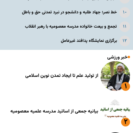
خط نصر؛ جهاد طلبه و دانشجو در نبرد تمدنی حق و باطل
تجمع و بیعت خانواده مدرسه معصومیه با رهبر انقلاب
برگزاری نمایشگاه پدافند غیرعامل
خبر ورزشی
از تولید علم تا ایجاد تمدن نوین اسلامی
بیانیه جمعی از اساتید مدرسه علمیه معصومیه