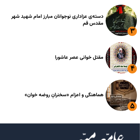
دسته‌ی عزاداری نوجوانان مبارز امام شهید شهر
مقدس قم
مقتل خوانی عصر عاشورا
هماهنگی و اعزام «سخنرانِ روضه خوان»