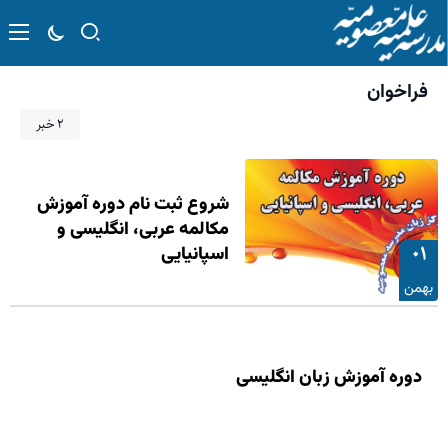
فراخوان
۲ خبر
شروع ثبت نام دوره آموزش
مکالمه عربی، انگلیسی و
۰۱
اسپانیایی
بهمن
دوره آموزش زبان انگلیسی