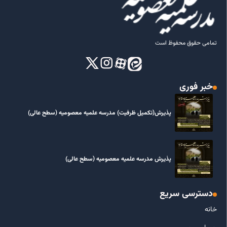
تمامی حقوق محفوظ است
خبر فوری
پذیرش(تکمیل ظرفیت) مدرسه علمیه معصومیه‌ (سطح عالی)
پذیرش مدرسه علمیه معصومیه‌ (سطح عالی)
دسترسی سریع
خانه