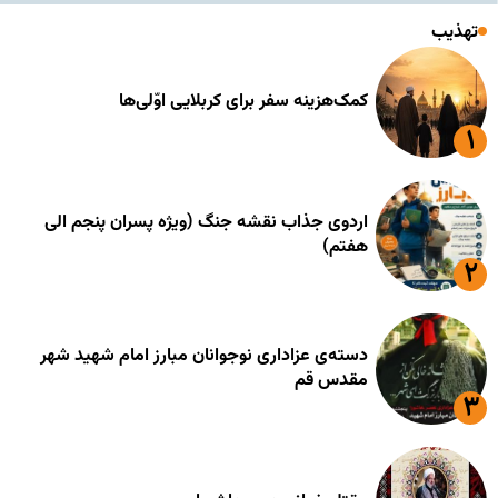
تهذیب
کمک‌هزینه سفر برای کربلایی اوّلی‌ها
اردوی جذاب نقشه جنگ (ویژه پسران پنجم الی
هفتم)
دسته‌ی عزاداری نوجوانان مبارز امام شهید شهر
مقدس قم