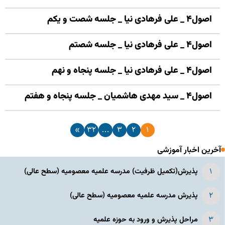
اصول۴ _ علی فرهادی نیا _ جلسه شصت و یکم
اصول۴ _ علی فرهادی نیا _ جلسه شصتم
اصول۴ _ علی فرهادی نیا _ جلسه پنجاه و نهم
اصول۴ _ سید مهدی هاشمیان _ جلسه پنجاه و هفتم
»
۳۲
…
۳
۲
۱
آخرین اخبار آموزشی
پذیرش(تکمیل ظرفیت) مدرسه علمیه معصومیه‌ (سطح عالی)
پذیرش مدرسه علمیه معصومیه‌ (سطح عالی)
مراحل پذیرش و ورود به حوزه علمیه