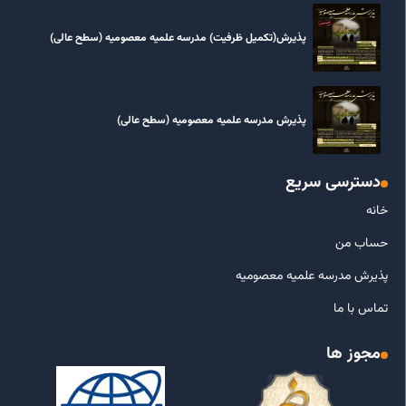
پذیرش(تکمیل ظرفیت) مدرسه علمیه معصومیه‌ (سطح عالی)
پذیرش مدرسه علمیه معصومیه‌ (سطح عالی)
دسترسی سریع
خانه
حساب من
پذیرش مدرسه علمیه معصومیه
تماس با ما
مجوز ها