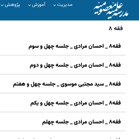
مدیریت
آموزش
پژوهش
فقه ۸
فقه۸ _ احسان مرادی _ جلسه چهل و سوم
فقه۸ _ احسان مرادی _ جلسه چهل و دوم
فقه۸ _ سید مجتبی موسوی _ جلسه چهل و هفتم
فقه۸ _ احسان مرادی _ جلسه چهل و یکم
فقه۸ _ احسان مرادی _ جلسه چهلم