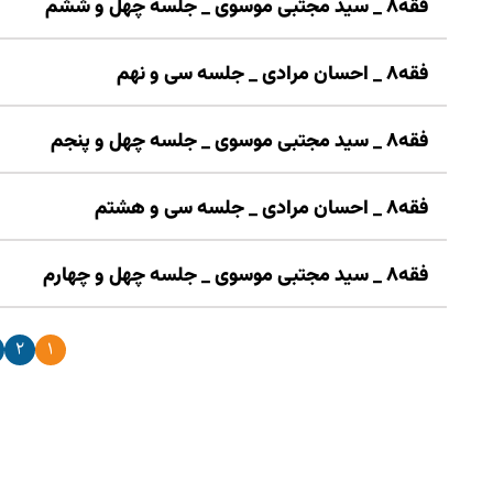
فقه۸ _ سید مجتبی موسوی _ جلسه چهل و ششم
فقه۸ _ احسان مرادی _ جلسه سی و نهم
فقه۸ _ سید مجتبی موسوی _ جلسه چهل و پنجم
فقه۸ _ احسان مرادی _ جلسه سی و هشتم
فقه۸ _ سید مجتبی موسوی _ جلسه چهل و چهارم
۲
۱