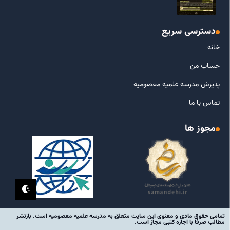
دسترسی سریع
خانه
حساب من
پذیرش مدرسه علمیه معصومیه
تماس با ما
مجوز ها
تمامی حقوق مادی و معنوی این سایت متعلق به مدرسه علمیه معصومیه است. بازنشر
مطالب صرفا با اجازه کتبی مجاز است.