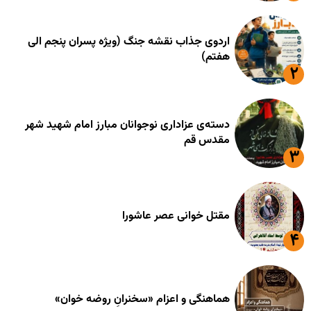
اردوی جذاب نقشه جنگ (ویژه پسران پنجم الی
هفتم)
دسته‌ی عزاداری نوجوانان مبارز امام شهید شهر
مقدس قم
مقتل خوانی عصر عاشورا
هماهنگی و اعزام «سخنرانِ روضه خوان»