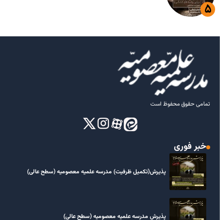
تمامی حقوق محفوظ است
خبر فوری
پذیرش(تکمیل ظرفیت) مدرسه علمیه معصومیه‌ (سطح عالی)
پذیرش مدرسه علمیه معصومیه‌ (سطح عالی)