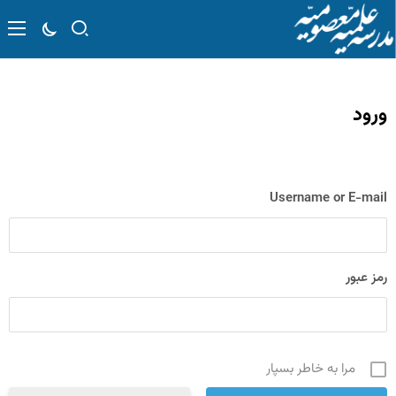
ورود
Username or E-mail
رمز عبور
مرا به خاطر بسپار