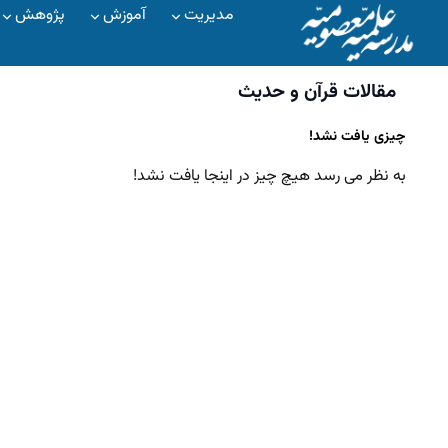
مدیریت
آموزش
پژوهش
مقالات قرآن و حدیث
چیزی یافت نشد!
به نظر می رسد هیچ چیز در اینجا یافت نشد!