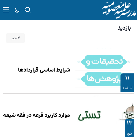
بازدید
۳ خبر
شرایط اساسی قراردادها
۱۱
اسفند
موارد کاربرد قرعه در فقه شیعه
۱۳
دی