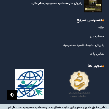
پذیرش مدرسه علمیه معصومیه‌ (سطح عالی)
دسترسی سریع
خانه
حساب من
پذیرش مدرسه علمیه معصومیه
تماس با ما
مجوز ها
تمامی حقوق مادی و معنوی این سایت متعلق به مدرسه علمیه معصومیه است. بازنشر