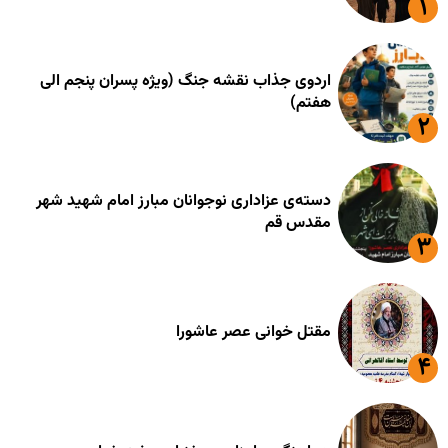
اردوی جذاب نقشه جنگ (ویژه پسران پنجم الی
هفتم)
دسته‌ی عزاداری نوجوانان مبارز امام شهید شهر
مقدس قم
مقتل خوانی عصر عاشورا