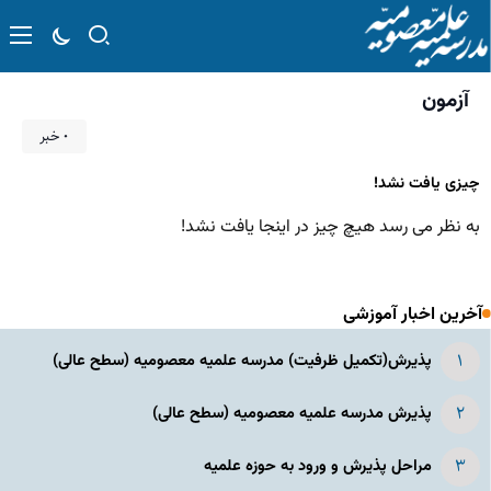
آزمون
۰ خبر
چیزی یافت نشد!
به نظر می رسد هیچ چیز در اینجا یافت نشد!
آخرین اخبار آموزشی
پذیرش(تکمیل ظرفیت) مدرسه علمیه معصومیه‌ (سطح عالی)
پذیرش مدرسه علمیه معصومیه‌ (سطح عالی)
مراحل پذیرش و ورود به حوزه علمیه