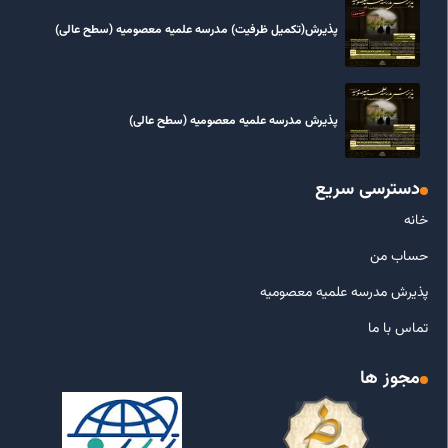
پذیرش(تکمیل ظرفیت) مدرسه علمیه معصومیه‌ (سطح عالی)
پذیرش مدرسه علمیه معصومیه‌ (سطح عالی)
دسترسی سریع
خانه
حساب من
پذیرش مدرسه علمیه معصومیه
تماس با ما
مجوز ها