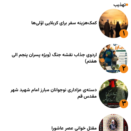
تهذیب
کمک‌هزینه سفر برای کربلایی اوّلی‌ها
اردوی جذاب نقشه جنگ (ویژه پسران پنجم الی
هفتم)
دسته‌ی عزاداری نوجوانان مبارز امام شهید شهر
مقدس قم
مقتل خوانی عصر عاشورا