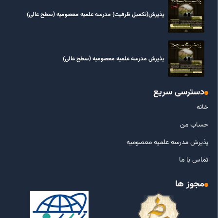
پذیرش(تکمیل ظرفیت) مدرسه علمیه معصومیه‌ (سطح عالی)
پذیرش مدرسه علمیه معصومیه‌ (سطح عالی)
دسترسی سریع
خانه
حساب من
پذیرش مدرسه علمیه معصومیه
تماس با ما
مجوز ها