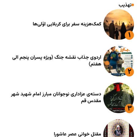
تهذیب
کمک‌هزینه سفر برای کربلایی اوّلی‌ها
اردوی جذاب نقشه جنگ (ویژه پسران پنجم الی
هفتم)
دسته‌ی عزاداری نوجوانان مبارز امام شهید شهر
مقدس قم
مقتل خوانی عصر عاشورا