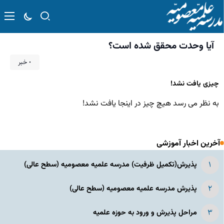
آیا وحدت محقق شده است؟
۰ خبر
چیزی یافت نشد!
به نظر می رسد هیچ چیز در اینجا یافت نشد!
آخرین اخبار آموزشی
پذیرش(تکمیل ظرفیت) مدرسه علمیه معصومیه‌ (سطح عالی)
پذیرش مدرسه علمیه معصومیه‌ (سطح عالی)
مراحل پذیرش و ورود به حوزه علمیه