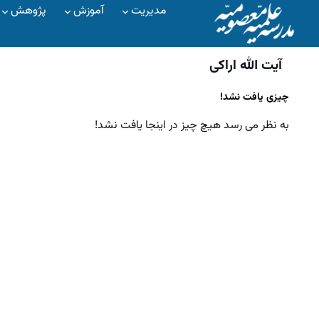
مدیریت
آموزش
پژوهش
آیت الله اراکی
چیزی یافت نشد!
به نظر می رسد هیچ چیز در اینجا یافت نشد!