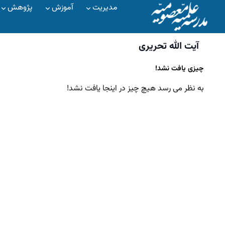
مدیریت
آموزش
پژوهش
آیت الله تحریری
چیزی یافت نشد!
به نظر می رسد هیچ چیز در اینجا یافت نشد!