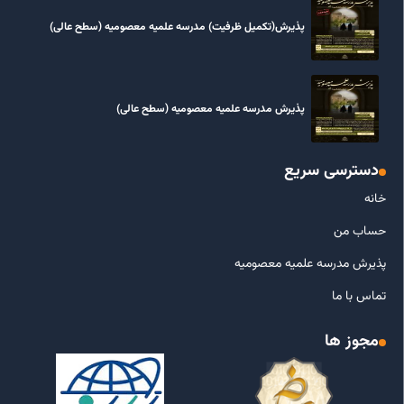
پذیرش(تکمیل ظرفیت) مدرسه علمیه معصومیه‌ (سطح عالی)
پذیرش مدرسه علمیه معصومیه‌ (سطح عالی)
دسترسی سریع
خانه
حساب من
پذیرش مدرسه علمیه معصومیه
تماس با ما
مجوز ها