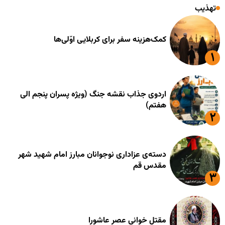
تهذیب
کمک‌هزینه سفر برای کربلایی اوّلی‌ها
اردوی جذاب نقشه جنگ (ویژه پسران پنجم الی
هفتم)
دسته‌ی عزاداری نوجوانان مبارز امام شهید شهر
مقدس قم
مقتل خوانی عصر عاشورا