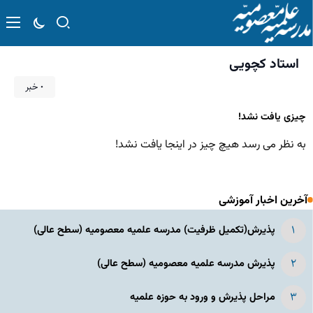
استاد کچویی
۰ خبر
چیزی یافت نشد!
به نظر می رسد هیچ چیز در اینجا یافت نشد!
آخرین اخبار آموزشی
پذیرش(تکمیل ظرفیت) مدرسه علمیه معصومیه‌ (سطح عالی)
پذیرش مدرسه علمیه معصومیه‌ (سطح عالی)
مراحل پذیرش و ورود به حوزه علمیه