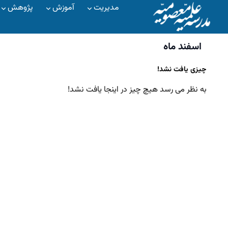
مدیریت
آموزش
پژوهش
اسفند ماه
چیزی یافت نشد!
به نظر می رسد هیچ چیز در اینجا یافت نشد!