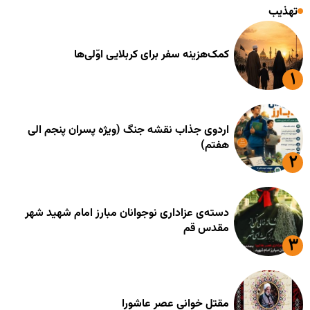
تهذیب
کمک‌هزینه سفر برای کربلایی اوّلی‌ها
اردوی جذاب نقشه جنگ (ویژه پسران پنجم الی
هفتم)
دسته‌ی عزاداری نوجوانان مبارز امام شهید شهر
مقدس قم
مقتل خوانی عصر عاشورا