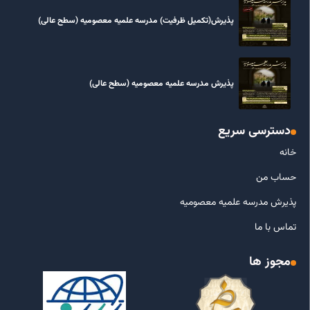
پذیرش(تکمیل ظرفیت) مدرسه علمیه معصومیه‌ (سطح عالی)
پذیرش مدرسه علمیه معصومیه‌ (سطح عالی)
دسترسی سریع
خانه
حساب من
پذیرش مدرسه علمیه معصومیه
تماس با ما
مجوز ها