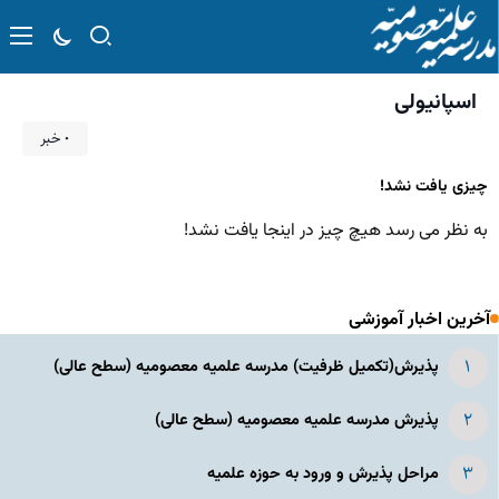
اسپانیولی
۰ خبر
چیزی یافت نشد!
به نظر می رسد هیچ چیز در اینجا یافت نشد!
آخرین اخبار آموزشی
پذیرش(تکمیل ظرفیت) مدرسه علمیه معصومیه‌ (سطح عالی)
پذیرش مدرسه علمیه معصومیه‌ (سطح عالی)
مراحل پذیرش و ورود به حوزه علمیه