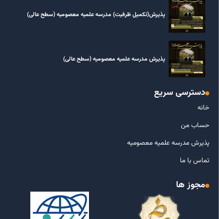
پذیرش(تکمیل ظرفیت) مدرسه علمیه معصومیه‌ (سطح عالی)
پذیرش مدرسه علمیه معصومیه‌ (سطح عالی)
دسترسی سریع
خانه
حساب من
پذیرش مدرسه علمیه معصومیه
تماس با ما
مجوز ها