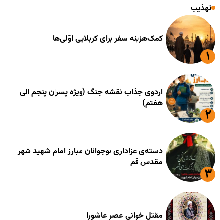
تهذیب
کمک‌هزینه سفر برای کربلایی اوّلی‌ها
اردوی جذاب نقشه جنگ (ویژه پسران پنجم الی
هفتم)
دسته‌ی عزاداری نوجوانان مبارز امام شهید شهر
مقدس قم
مقتل خوانی عصر عاشورا