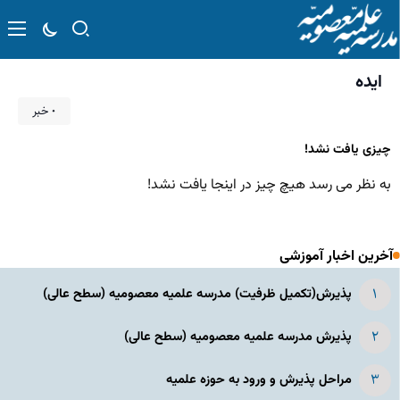
ایده
۰ خبر
چیزی یافت نشد!
به نظر می رسد هیچ چیز در اینجا یافت نشد!
آخرین اخبار آموزشی
پذیرش(تکمیل ظرفیت) مدرسه علمیه معصومیه‌ (سطح عالی)
پذیرش مدرسه علمیه معصومیه‌ (سطح عالی)
مراحل پذیرش و ورود به حوزه علمیه