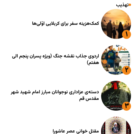
تهذیب
کمک‌هزینه سفر برای کربلایی اوّلی‌ها
اردوی جذاب نقشه جنگ (ویژه پسران پنجم الی
هفتم)
دسته‌ی عزاداری نوجوانان مبارز امام شهید شهر
مقدس قم
مقتل خوانی عصر عاشورا