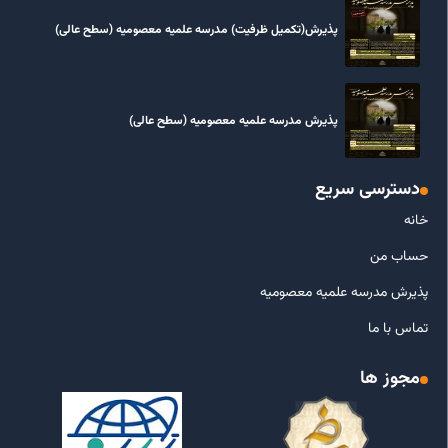
پذیرش(تکمیل ظرفیت) مدرسه علمیه معصومیه‌ (سطح عالی)
پذیرش مدرسه علمیه معصومیه‌ (سطح عالی)
دسترسی سریع
خانه
حساب من
پذیرش مدرسه علمیه معصومیه
تماس با ما
مجوز ها