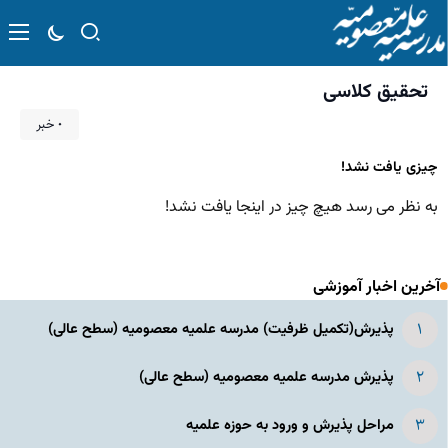
تحقیق کلاسی
۰ خبر
چیزی یافت نشد!
به نظر می رسد هیچ چیز در اینجا یافت نشد!
آخرین اخبار آموزشی
پذیرش(تکمیل ظرفیت) مدرسه علمیه معصومیه‌ (سطح عالی)
پذیرش مدرسه علمیه معصومیه‌ (سطح عالی)
مراحل پذیرش و ورود به حوزه علمیه