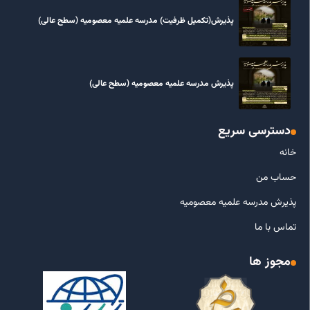
پذیرش(تکمیل ظرفیت) مدرسه علمیه معصومیه‌ (سطح عالی)
پذیرش مدرسه علمیه معصومیه‌ (سطح عالی)
دسترسی سریع
خانه
حساب من
پذیرش مدرسه علمیه معصومیه
تماس با ما
مجوز ها