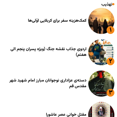
تهذیب
کمک‌هزینه سفر برای کربلایی اوّلی‌ها
اردوی جذاب نقشه جنگ (ویژه پسران پنجم الی
هفتم)
دسته‌ی عزاداری نوجوانان مبارز امام شهید شهر
مقدس قم
مقتل خوانی عصر عاشورا