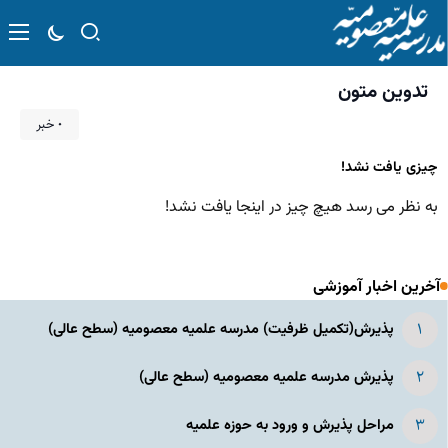
تدوین متون
۰ خبر
چیزی یافت نشد!
به نظر می رسد هیچ چیز در اینجا یافت نشد!
آخرین اخبار آموزشی
پذیرش(تکمیل ظرفیت) مدرسه علمیه معصومیه‌ (سطح عالی)
پذیرش مدرسه علمیه معصومیه‌ (سطح عالی)
مراحل پذیرش و ورود به حوزه علمیه