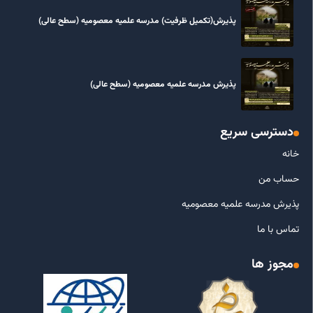
پذیرش(تکمیل ظرفیت) مدرسه علمیه معصومیه‌ (سطح عالی)
پذیرش مدرسه علمیه معصومیه‌ (سطح عالی)
دسترسی سریع
خانه
حساب من
پذیرش مدرسه علمیه معصومیه
تماس با ما
مجوز ها