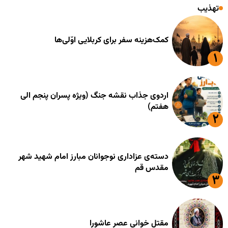
تهذیب
کمک‌هزینه سفر برای کربلایی اوّلی‌ها
اردوی جذاب نقشه جنگ (ویژه پسران پنجم الی
هفتم)
دسته‌ی عزاداری نوجوانان مبارز امام شهید شهر
مقدس قم
مقتل خوانی عصر عاشورا