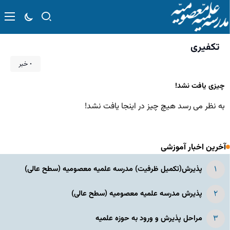
تکفیری
۰ خبر
چیزی یافت نشد!
به نظر می رسد هیچ چیز در اینجا یافت نشد!
آخرین اخبار آموزشی
پذیرش(تکمیل ظرفیت) مدرسه علمیه معصومیه‌ (سطح عالی)
پذیرش مدرسه علمیه معصومیه‌ (سطح عالی)
مراحل پذیرش و ورود به حوزه علمیه