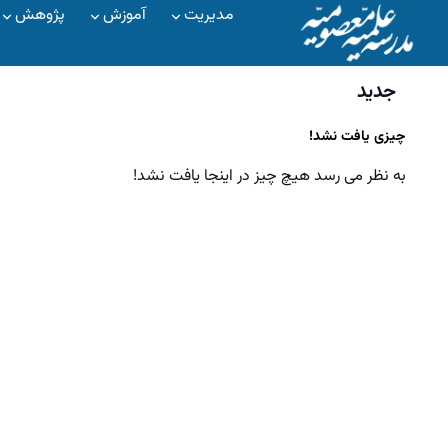
مدیریت
آموزش
پژوهش
جدید
چیزی یافت نشد!
به نظر می رسد هیچ چیز در اینجا یافت نشد!