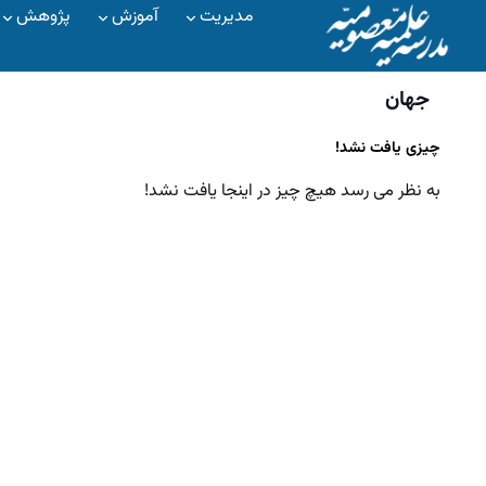
مدیریت
آموزش
پژوهش
جهان
چیزی یافت نشد!
به نظر می رسد هیچ چیز در اینجا یافت نشد!