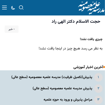
حجت الاسلام دکتر الهی راد
۰ خبر
چیزی یافت نشد!
به نظر می رسد هیچ چیز در اینجا یافت نشد!
آخرین اخبار آموزشی
پذیرش(تکمیل ظرفیت) مدرسه علمیه معصومیه‌ (سطح عالی)
پذیرش مدرسه علمیه معصومیه‌ (سطح عالی)
مراحل پذیرش و ورود به حوزه علمیه