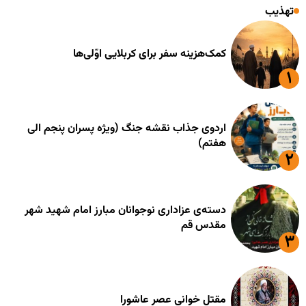
تهذیب
کمک‌هزینه سفر برای کربلایی اوّلی‌ها
اردوی جذاب نقشه جنگ (ویژه پسران پنجم الی
هفتم)
دسته‌ی عزاداری نوجوانان مبارز امام شهید شهر
مقدس قم
مقتل خوانی عصر عاشورا