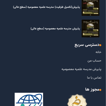
پذیرش(تکمیل ظرفیت) مدرسه علمیه معصومیه‌ (سطح عالی)
پذیرش مدرسه علمیه معصومیه‌ (سطح عالی)
دسترسی سریع
خانه
حساب من
پذیرش مدرسه علمیه معصومیه
تماس با ما
مجوز ها