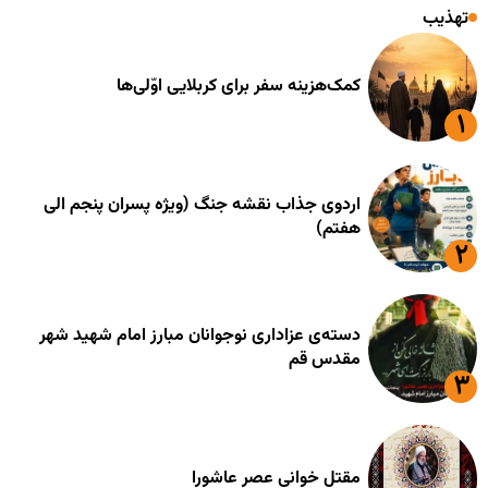
تهذیب
کمک‌هزینه سفر برای کربلایی اوّلی‌ها
اردوی جذاب نقشه جنگ (ویژه پسران پنجم الی
هفتم)
دسته‌ی عزاداری نوجوانان مبارز امام شهید شهر
مقدس قم
مقتل خوانی عصر عاشورا