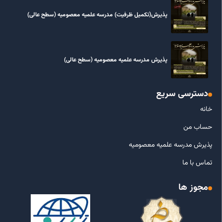
پذیرش(تکمیل ظرفیت) مدرسه علمیه معصومیه‌ (سطح عالی)
پذیرش مدرسه علمیه معصومیه‌ (سطح عالی)
دسترسی سریع
خانه
حساب من
پذیرش مدرسه علمیه معصومیه
تماس با ما
مجوز ها