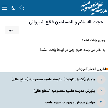
حجت الاسلام و المسلمین فلاح شیروانی
۰ خبر
چیزی یافت نشد!
به نظر می رسد هیچ چیز در اینجا یافت نشد!
آخرین اخبار آموزشی
پذیرش(تکمیل ظرفیت) مدرسه علمیه معصومیه‌ (سطح عالی)
پذیرش مدرسه علمیه معصومیه‌ (سطح عالی)
مراحل پذیرش و ورود به حوزه علمیه