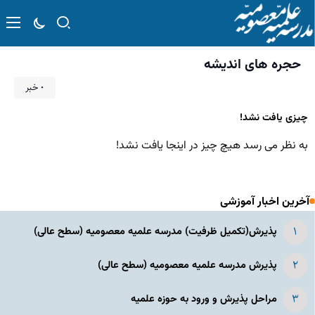
حجره های اندیشه
۰ خبر
چیزی یافت نشد!
به نظر می رسد هیچ چیز در اینجا یافت نشد!
آخرین اخبار آموزشی
پذیرش(تکمیل ظرفیت) مدرسه علمیه معصومیه‌ (سطح عالی)
پذیرش مدرسه علمیه معصومیه‌ (سطح عالی)
مراحل پذیرش و ورود به حوزه علمیه