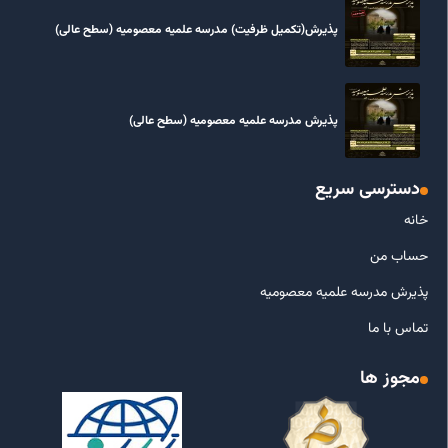
پذیرش(تکمیل ظرفیت) مدرسه علمیه معصومیه‌ (سطح عالی)
پذیرش مدرسه علمیه معصومیه‌ (سطح عالی)
دسترسی سریع
خانه
حساب من
پذیرش مدرسه علمیه معصومیه
تماس با ما
مجوز ها