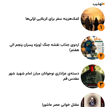
تهذیب
کمک‌هزینه سفر برای کربلایی اوّلی‌ها
اردوی جذاب نقشه جنگ (ویژه پسران پنجم الی
هفتم)
دسته‌ی عزاداری نوجوانان مبارز امام شهید شهر
مقدس قم
مقتل خوانی عصر عاشورا