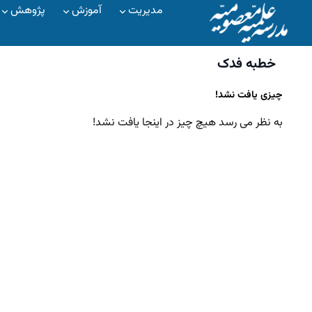
مدیریت
آموزش
پژوهش
خطبه فدک
چیزی یافت نشد!
به نظر می رسد هیچ چیز در اینجا یافت نشد!