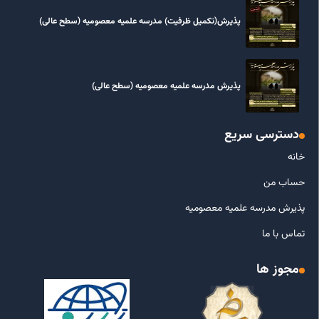
پذیرش(تکمیل ظرفیت) مدرسه علمیه معصومیه‌ (سطح عالی)
پذیرش مدرسه علمیه معصومیه‌ (سطح عالی)
دسترسی سریع
خانه
حساب من
پذیرش مدرسه علمیه معصومیه
تماس با ما
مجوز ها