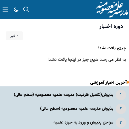
دوره اختبار
۰ خبر
چیزی یافت نشد!
به نظر می رسد هیچ چیز در اینجا یافت نشد!
آخرین اخبار آموزشی
پذیرش(تکمیل ظرفیت) مدرسه علمیه معصومیه‌ (سطح عالی)
پذیرش مدرسه علمیه معصومیه‌ (سطح عالی)
مراحل پذیرش و ورود به حوزه علمیه