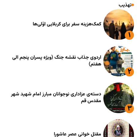
تهذیب
کمک‌هزینه سفر برای کربلایی اوّلی‌ها
اردوی جذاب نقشه جنگ (ویژه پسران پنجم الی
هفتم)
دسته‌ی عزاداری نوجوانان مبارز امام شهید شهر
مقدس قم
مقتل خوانی عصر عاشورا