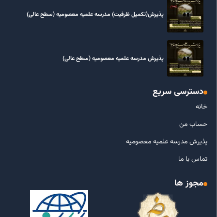
پذیرش(تکمیل ظرفیت) مدرسه علمیه معصومیه‌ (سطح عالی)
پذیرش مدرسه علمیه معصومیه‌ (سطح عالی)
دسترسی سریع
خانه
حساب من
پذیرش مدرسه علمیه معصومیه
تماس با ما
مجوز ها