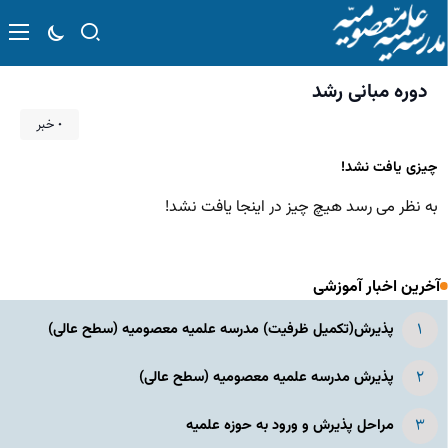
دوره مبانی رشد
۰ خبر
چیزی یافت نشد!
به نظر می رسد هیچ چیز در اینجا یافت نشد!
آخرین اخبار آموزشی
پذیرش(تکمیل ظرفیت) مدرسه علمیه معصومیه‌ (سطح عالی)
پذیرش مدرسه علمیه معصومیه‌ (سطح عالی)
مراحل پذیرش و ورود به حوزه علمیه