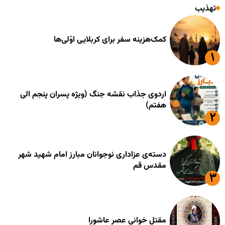
تهذیب
کمک‌هزینه سفر برای کربلایی اوّلی‌ها
اردوی جذاب نقشه جنگ (ویژه پسران پنجم الی
هفتم)
دسته‌ی عزاداری نوجوانان مبارز امام شهید شهر
مقدس قم
مقتل خوانی عصر عاشورا