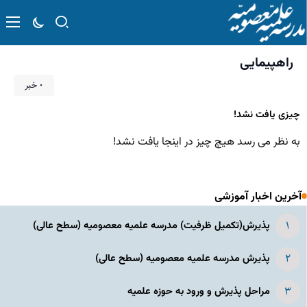
راهپیمایی
۰ خبر
چیزی یافت نشد!
به نظر می رسد هیچ چیز در اینجا یافت نشد!
آخرین اخبار آموزشی
پذیرش(تکمیل ظرفیت) مدرسه علمیه معصومیه‌ (سطح عالی)
پذیرش مدرسه علمیه معصومیه‌ (سطح عالی)
مراحل پذیرش و ورود به حوزه علمیه