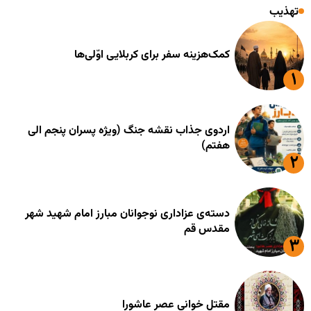
تهذیب
کمک‌هزینه سفر برای کربلایی اوّلی‌ها
اردوی جذاب نقشه جنگ (ویژه پسران پنجم الی
هفتم)
دسته‌ی عزاداری نوجوانان مبارز امام شهید شهر
مقدس قم
مقتل خوانی عصر عاشورا