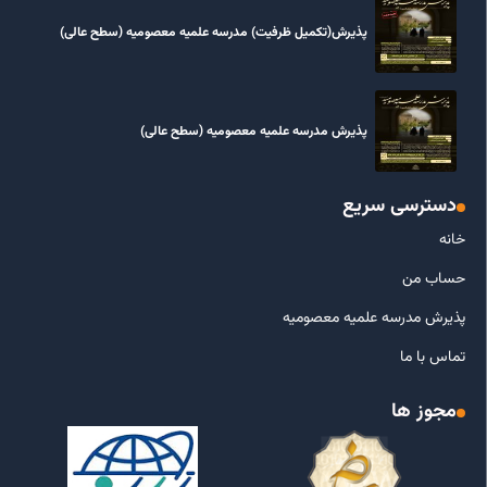
پذیرش(تکمیل ظرفیت) مدرسه علمیه معصومیه‌ (سطح عالی)
پذیرش مدرسه علمیه معصومیه‌ (سطح عالی)
دسترسی سریع
خانه
حساب من
پذیرش مدرسه علمیه معصومیه
تماس با ما
مجوز ها