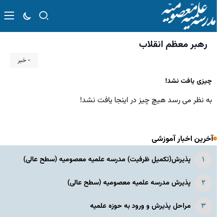
رهبر معظم انقلاب
۰ خبر
چیزی یافت نشد!
به نظر می رسد هیچ چیز در اینجا یافت نشد!
آخرین اخبار آموزشی
پذیرش(تکمیل ظرفیت) مدرسه علمیه معصومیه‌ (سطح عالی)
پذیرش مدرسه علمیه معصومیه‌ (سطح عالی)
مراحل پذیرش و ورود به حوزه علمیه