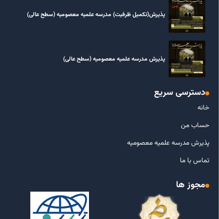
پذیرش(تکمیل ظرفیت) مدرسه علمیه معصومیه‌ (سطح عالی)
پذیرش مدرسه علمیه معصومیه‌ (سطح عالی)
دسترسی سریع
خانه
حساب من
پذیرش مدرسه علمیه معصومیه
تماس با ما
مجوز ها