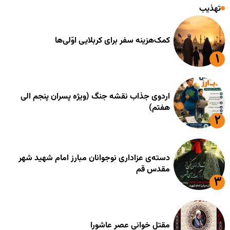
تهذیب
کمک‌هزینه سفر برای کربلایی اوّلی‌ها
اردوی جذاب نقشه جنگ (ویژه پسران پنجم الی
هفتم)
دسته‌ی عزاداری نوجوانان مبارز امام شهید شهر
مقدس قم
مقتل خوانی عصر عاشورا