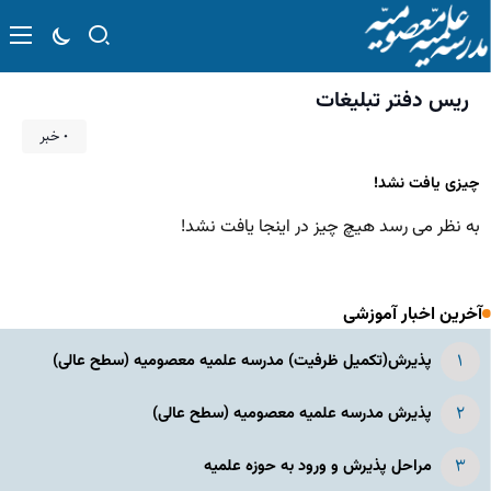
ریس دفتر تبلیغات
۰ خبر
چیزی یافت نشد!
به نظر می رسد هیچ چیز در اینجا یافت نشد!
آخرین اخبار آموزشی
پذیرش(تکمیل ظرفیت) مدرسه علمیه معصومیه‌ (سطح عالی)
پذیرش مدرسه علمیه معصومیه‌ (سطح عالی)
مراحل پذیرش و ورود به حوزه علمیه