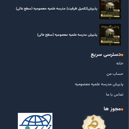
پذیرش(تکمیل ظرفیت) مدرسه علمیه معصومیه‌ (سطح عالی)
پذیرش مدرسه علمیه معصومیه‌ (سطح عالی)
دسترسی سریع
خانه
حساب من
پذیرش مدرسه علمیه معصومیه
تماس با ما
مجوز ها