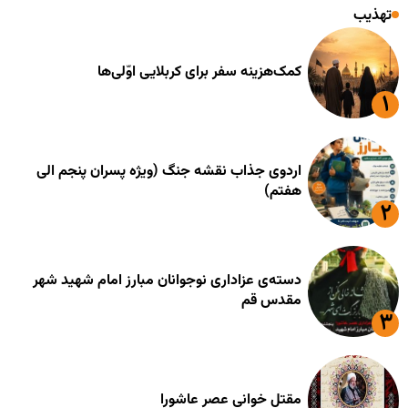
تهذیب
کمک‌هزینه سفر برای کربلایی اوّلی‌ها
اردوی جذاب نقشه جنگ (ویژه پسران پنجم الی
هفتم)
دسته‌ی عزاداری نوجوانان مبارز امام شهید شهر
مقدس قم
مقتل خوانی عصر عاشورا