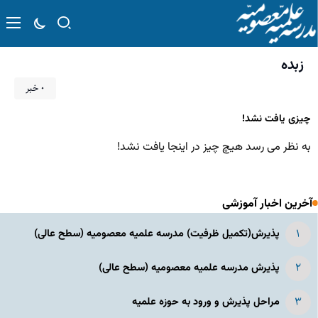
زبده
۰ خبر
چیزی یافت نشد!
به نظر می رسد هیچ چیز در اینجا یافت نشد!
آخرین اخبار آموزشی
پذیرش(تکمیل ظرفیت) مدرسه علمیه معصومیه‌ (سطح عالی)
پذیرش مدرسه علمیه معصومیه‌ (سطح عالی)
مراحل پذیرش و ورود به حوزه علمیه