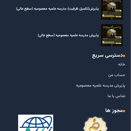
پذیرش(تکمیل ظرفیت) مدرسه علمیه معصومیه‌ (سطح عالی)
پذیرش مدرسه علمیه معصومیه‌ (سطح عالی)
دسترسی سریع
خانه
حساب من
پذیرش مدرسه علمیه معصومیه
تماس با ما
مجوز ها