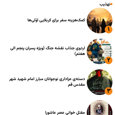
تهذیب
کمک‌هزینه سفر برای کربلایی اوّلی‌ها
اردوی جذاب نقشه جنگ (ویژه پسران پنجم الی
هفتم)
دسته‌ی عزاداری نوجوانان مبارز امام شهید شهر
مقدس قم
مقتل خوانی عصر عاشورا