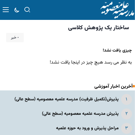
ساختار یک پژوهش کلاسی
۰ خبر
چیزی یافت نشد!
به نظر می رسد هیچ چیز در اینجا یافت نشد!
آخرین اخبار آموزشی
پذیرش(تکمیل ظرفیت) مدرسه علمیه معصومیه‌ (سطح عالی)
پذیرش مدرسه علمیه معصومیه‌ (سطح عالی)
مراحل پذیرش و ورود به حوزه علمیه