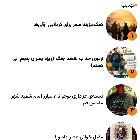
تهذیب
کمک‌هزینه سفر برای کربلایی اوّلی‌ها
اردوی جذاب نقشه جنگ (ویژه پسران پنجم الی
هفتم)
دسته‌ی عزاداری نوجوانان مبارز امام شهید شهر
مقدس قم
مقتل خوانی عصر عاشورا