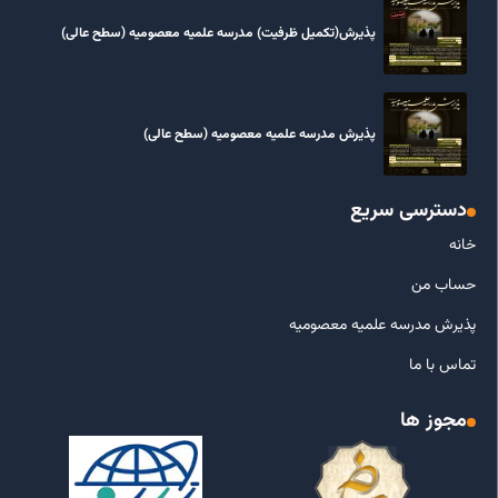
پذیرش(تکمیل ظرفیت) مدرسه علمیه معصومیه‌ (سطح عالی)
پذیرش مدرسه علمیه معصومیه‌ (سطح عالی)
دسترسی سریع
خانه
حساب من
پذیرش مدرسه علمیه معصومیه
تماس با ما
مجوز ها