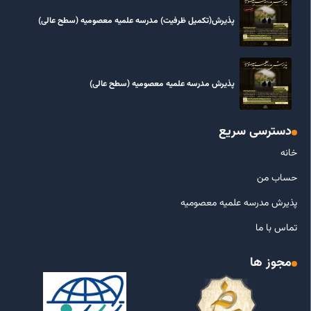
پذیرش(تکمیل ظرفیت) مدرسه علمیه معصومیه‌ (سطح عالی)
پذیرش مدرسه علمیه معصومیه‌ (سطح عالی)
دسترسی سریع
خانه
حساب من
پذیرش مدرسه علمیه معصومیه
تماس با ما
مجوز ها