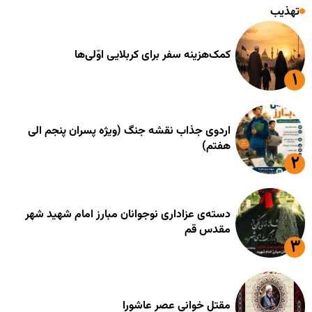
تهذیب
کمک‌هزینه سفر برای کربلایی اوّلی‌ها
اردوی جذاب نقشه جنگ (ویژه پسران پنجم الی
هفتم)
دسته‌ی عزاداری نوجوانان مبارز امام شهید شهر
مقدس قم
مقتل خوانی عصر عاشورا