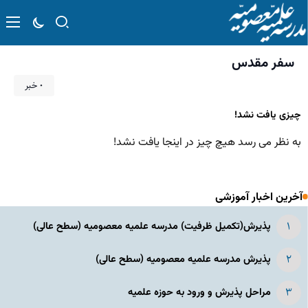
سفر مقدس
۰ خبر
چیزی یافت نشد!
به نظر می رسد هیچ چیز در اینجا یافت نشد!
آخرین اخبار آموزشی
پذیرش(تکمیل ظرفیت) مدرسه علمیه معصومیه‌ (سطح عالی)
پذیرش مدرسه علمیه معصومیه‌ (سطح عالی)
مراحل پذیرش و ورود به حوزه علمیه