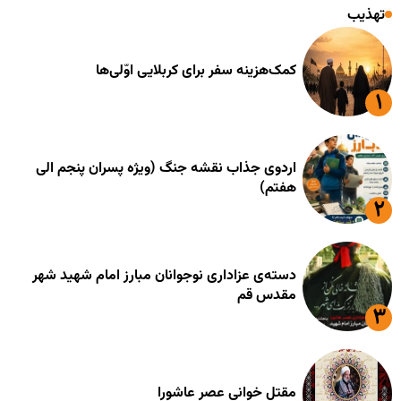
تهذیب
کمک‌هزینه سفر برای کربلایی اوّلی‌ها
اردوی جذاب نقشه جنگ (ویژه پسران پنجم الی
هفتم)
دسته‌ی عزاداری نوجوانان مبارز امام شهید شهر
مقدس قم
مقتل خوانی عصر عاشورا