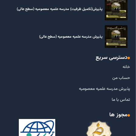
پذیرش(تکمیل ظرفیت) مدرسه علمیه معصومیه‌ (سطح عالی)
پذیرش مدرسه علمیه معصومیه‌ (سطح عالی)
دسترسی سریع
خانه
حساب من
پذیرش مدرسه علمیه معصومیه
تماس با ما
مجوز ها