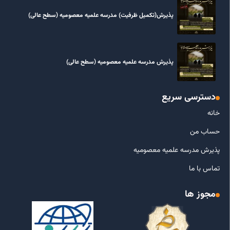
پذیرش(تکمیل ظرفیت) مدرسه علمیه معصومیه‌ (سطح عالی)
پذیرش مدرسه علمیه معصومیه‌ (سطح عالی)
دسترسی سریع
خانه
حساب من
پذیرش مدرسه علمیه معصومیه
تماس با ما
مجوز ها