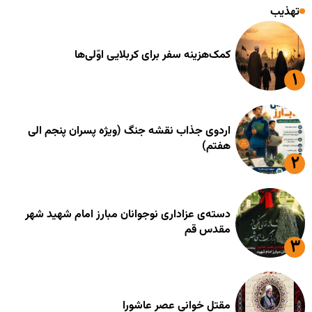
تهذیب
کمک‌هزینه سفر برای کربلایی اوّلی‌ها
اردوی جذاب نقشه جنگ (ویژه پسران پنجم الی
هفتم)
دسته‌ی عزاداری نوجوانان مبارز امام شهید شهر
مقدس قم
مقتل خوانی عصر عاشورا