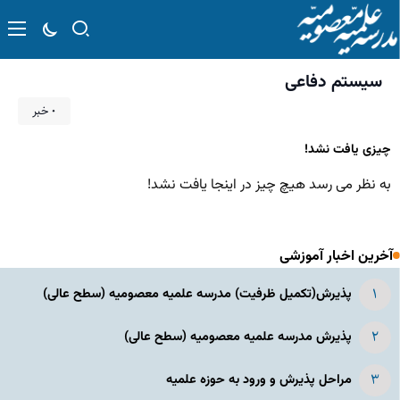
سیستم دفاعی
۰ خبر
چیزی یافت نشد!
به نظر می رسد هیچ چیز در اینجا یافت نشد!
آخرین اخبار آموزشی
پذیرش(تکمیل ظرفیت) مدرسه علمیه معصومیه‌ (سطح عالی)
پذیرش مدرسه علمیه معصومیه‌ (سطح عالی)
مراحل پذیرش و ورود به حوزه علمیه