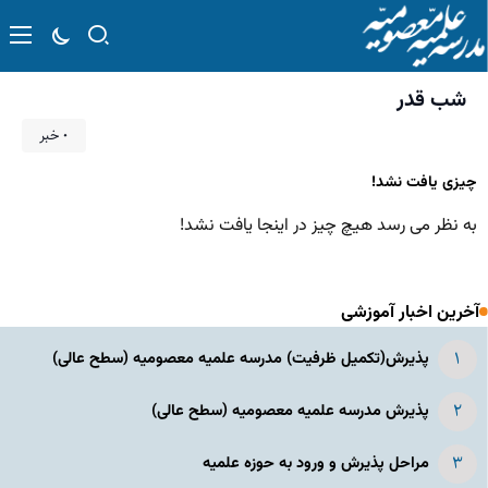
شب قدر
۰ خبر
چیزی یافت نشد!
به نظر می رسد هیچ چیز در اینجا یافت نشد!
آخرین اخبار آموزشی
پذیرش(تکمیل ظرفیت) مدرسه علمیه معصومیه‌ (سطح عالی)
پذیرش مدرسه علمیه معصومیه‌ (سطح عالی)
مراحل پذیرش و ورود به حوزه علمیه