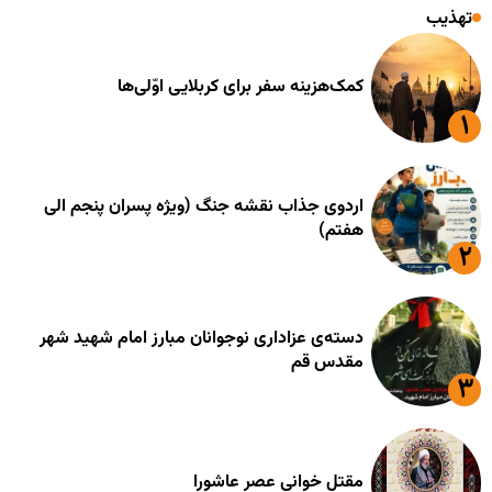
تهذیب
کمک‌هزینه سفر برای کربلایی اوّلی‌ها
اردوی جذاب نقشه جنگ (ویژه پسران پنجم الی
هفتم)
دسته‌ی عزاداری نوجوانان مبارز امام شهید شهر
مقدس قم
مقتل خوانی عصر عاشورا