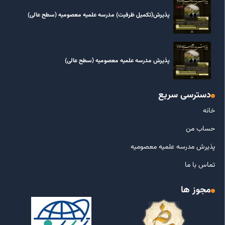
پذیرش(تکمیل ظرفیت) مدرسه علمیه معصومیه‌ (سطح عالی)
پذیرش مدرسه علمیه معصومیه‌ (سطح عالی)
دسترسی سریع
خانه
حساب من
پذیرش مدرسه علمیه معصومیه
تماس با ما
مجوز ها