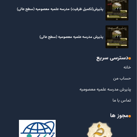
پذیرش(تکمیل ظرفیت) مدرسه علمیه معصومیه‌ (سطح عالی)
پذیرش مدرسه علمیه معصومیه‌ (سطح عالی)
دسترسی سریع
خانه
حساب من
پذیرش مدرسه علمیه معصومیه
تماس با ما
مجوز ها