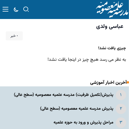
عباسی ولدی
۰ خبر
چیزی یافت نشد!
به نظر می رسد هیچ چیز در اینجا یافت نشد!
آخرین اخبار آموزشی
پذیرش(تکمیل ظرفیت) مدرسه علمیه معصومیه‌ (سطح عالی)
پذیرش مدرسه علمیه معصومیه‌ (سطح عالی)
مراحل پذیرش و ورود به حوزه علمیه