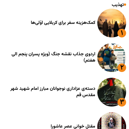
تهذیب
کمک‌هزینه سفر برای کربلایی اوّلی‌ها
اردوی جذاب نقشه جنگ (ویژه پسران پنجم الی
هفتم)
دسته‌ی عزاداری نوجوانان مبارز امام شهید شهر
مقدس قم
مقتل خوانی عصر عاشورا