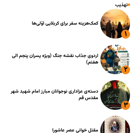
تهذیب
کمک‌هزینه سفر برای کربلایی اوّلی‌ها
اردوی جذاب نقشه جنگ (ویژه پسران پنجم الی
هفتم)
دسته‌ی عزاداری نوجوانان مبارز امام شهید شهر
مقدس قم
مقتل خوانی عصر عاشورا