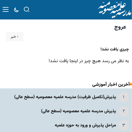
عروج
۰ خبر
چیزی یافت نشد!
به نظر می رسد هیچ چیز در اینجا یافت نشد!
آخرین اخبار آموزشی
پذیرش(تکمیل ظرفیت) مدرسه علمیه معصومیه‌ (سطح عالی)
پذیرش مدرسه علمیه معصومیه‌ (سطح عالی)
مراحل پذیرش و ورود به حوزه علمیه