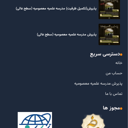
پذیرش(تکمیل ظرفیت) مدرسه علمیه معصومیه‌ (سطح عالی)
پذیرش مدرسه علمیه معصومیه‌ (سطح عالی)
دسترسی سریع
خانه
حساب من
پذیرش مدرسه علمیه معصومیه
تماس با ما
مجوز ها