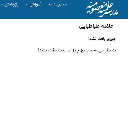
مدیریت
آموزش
پژوهش
علامه طباطبایی
چیزی یافت نشد!
به نظر می رسد هیچ چیز در اینجا یافت نشد!