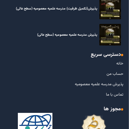
پذیرش(تکمیل ظرفیت) مدرسه علمیه معصومیه‌ (سطح عالی)
پذیرش مدرسه علمیه معصومیه‌ (سطح عالی)
دسترسی سریع
خانه
حساب من
پذیرش مدرسه علمیه معصومیه
تماس با ما
مجوز ها