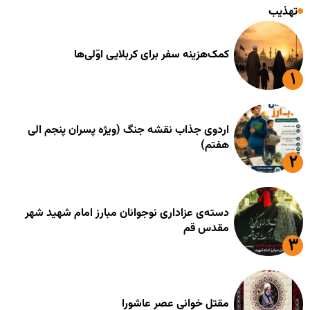
تهذیب
کمک‌هزینه سفر برای کربلایی اوّلی‌ها
اردوی جذاب نقشه جنگ (ویژه پسران پنجم الی
هفتم)
دسته‌ی عزاداری نوجوانان مبارز امام شهید شهر
مقدس قم
مقتل خوانی عصر عاشورا