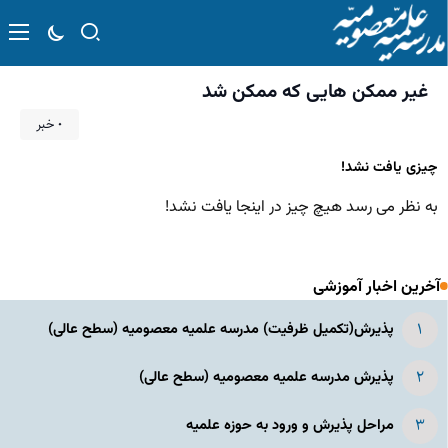
غیر ممکن هایی که ممکن شد
۰ خبر
چیزی یافت نشد!
به نظر می رسد هیچ چیز در اینجا یافت نشد!
آخرین اخبار آموزشی
پذیرش(تکمیل ظرفیت) مدرسه علمیه معصومیه‌ (سطح عالی)
پذیرش مدرسه علمیه معصومیه‌ (سطح عالی)
مراحل پذیرش و ورود به حوزه علمیه