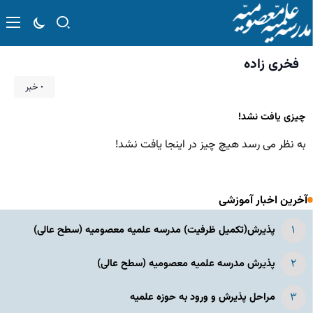
فخری زاده
۰ خبر
چیزی یافت نشد!
به نظر می رسد هیچ چیز در اینجا یافت نشد!
آخرین اخبار آموزشی
پذیرش(تکمیل ظرفیت) مدرسه علمیه معصومیه‌ (سطح عالی)
پذیرش مدرسه علمیه معصومیه‌ (سطح عالی)
مراحل پذیرش و ورود به حوزه علمیه