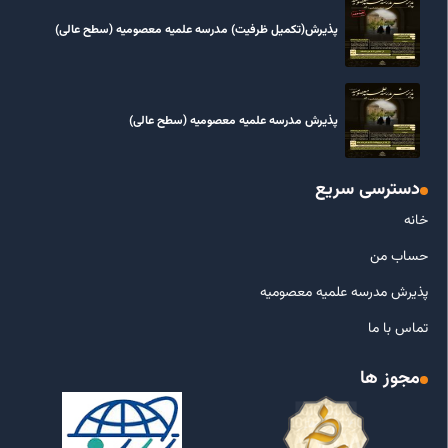
پذیرش(تکمیل ظرفیت) مدرسه علمیه معصومیه‌ (سطح عالی)
پذیرش مدرسه علمیه معصومیه‌ (سطح عالی)
دسترسی سریع
خانه
حساب من
پذیرش مدرسه علمیه معصومیه
تماس با ما
مجوز ها