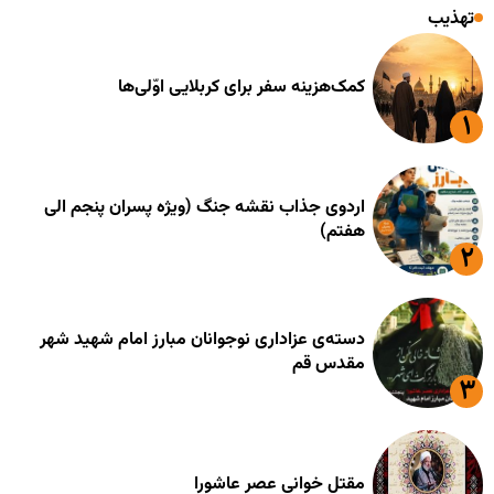
تهذیب
کمک‌هزینه سفر برای کربلایی اوّلی‌ها
اردوی جذاب نقشه جنگ (ویژه پسران پنجم الی
هفتم)
دسته‌ی عزاداری نوجوانان مبارز امام شهید شهر
مقدس قم
مقتل خوانی عصر عاشورا