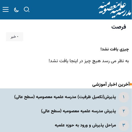
فرصت
۰ خبر
چیزی یافت نشد!
به نظر می رسد هیچ چیز در اینجا یافت نشد!
آخرین اخبار آموزشی
پذیرش(تکمیل ظرفیت) مدرسه علمیه معصومیه‌ (سطح عالی)
پذیرش مدرسه علمیه معصومیه‌ (سطح عالی)
مراحل پذیرش و ورود به حوزه علمیه