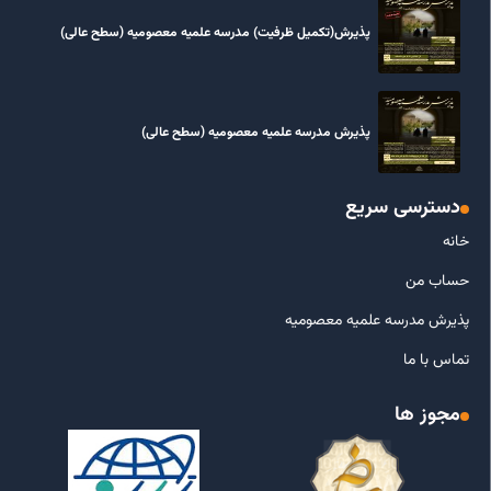
پذیرش(تکمیل ظرفیت) مدرسه علمیه معصومیه‌ (سطح عالی)
پذیرش مدرسه علمیه معصومیه‌ (سطح عالی)
دسترسی سریع
خانه
حساب من
پذیرش مدرسه علمیه معصومیه
تماس با ما
مجوز ها