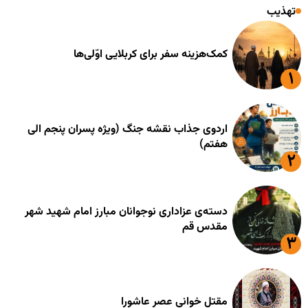
تهذیب
کمک‌هزینه سفر برای کربلایی اوّلی‌ها
اردوی جذاب نقشه جنگ (ویژه پسران پنجم الی
هفتم)
دسته‌ی عزاداری نوجوانان مبارز امام شهید شهر
مقدس قم
مقتل خوانی عصر عاشورا