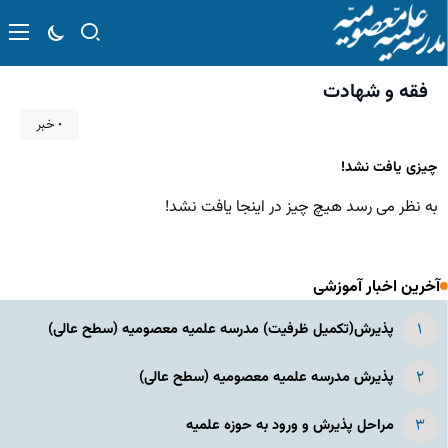
فقه و شهادت
۰ خبر
چیزی یافت نشد!
به نظر می رسد هیچ چیز در اینجا یافت نشد!
آخرین اخبار آموزشی
پذیرش(تکمیل ظرفیت) مدرسه علمیه معصومیه‌ (سطح عالی)
پذیرش مدرسه علمیه معصومیه‌ (سطح عالی)
مراحل پذیرش و ورود به حوزه علمیه