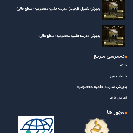
پذیرش(تکمیل ظرفیت) مدرسه علمیه معصومیه‌ (سطح عالی)
پذیرش مدرسه علمیه معصومیه‌ (سطح عالی)
دسترسی سریع
خانه
حساب من
پذیرش مدرسه علمیه معصومیه
تماس با ما
مجوز ها