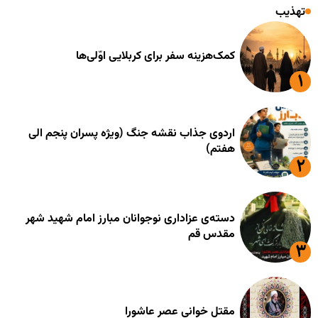
تهذیب
کمک‌هزینه سفر برای کربلایی اوّلی‌ها
اردوی جذاب نقشه جنگ (ویژه پسران پنجم الی
هفتم)
دسته‌ی عزاداری نوجوانان مبارز امام شهید شهر
مقدس قم
مقتل خوانی عصر عاشورا