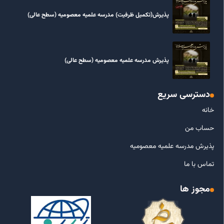
پذیرش(تکمیل ظرفیت) مدرسه علمیه معصومیه‌ (سطح عالی)
پذیرش مدرسه علمیه معصومیه‌ (سطح عالی)
دسترسی سریع
خانه
حساب من
پذیرش مدرسه علمیه معصومیه
تماس با ما
مجوز ها