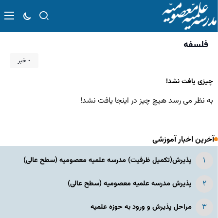
فلسفه
۰ خبر
چیزی یافت نشد!
به نظر می رسد هیچ چیز در اینجا یافت نشد!
آخرین اخبار آموزشی
پذیرش(تکمیل ظرفیت) مدرسه علمیه معصومیه‌ (سطح عالی)
پذیرش مدرسه علمیه معصومیه‌ (سطح عالی)
مراحل پذیرش و ورود به حوزه علمیه