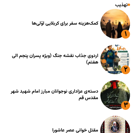
تهذیب
کمک‌هزینه سفر برای کربلایی اوّلی‌ها
اردوی جذاب نقشه جنگ (ویژه پسران پنجم الی
هفتم)
دسته‌ی عزاداری نوجوانان مبارز امام شهید شهر
مقدس قم
مقتل خوانی عصر عاشورا