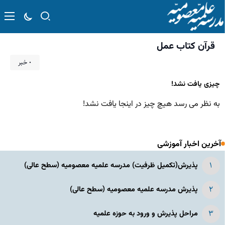
قرآن کتاب عمل
۰ خبر
چیزی یافت نشد!
به نظر می رسد هیچ چیز در اینجا یافت نشد!
آخرین اخبار آموزشی
پذیرش(تکمیل ظرفیت) مدرسه علمیه معصومیه‌ (سطح عالی)
پذیرش مدرسه علمیه معصومیه‌ (سطح عالی)
مراحل پذیرش و ورود به حوزه علمیه