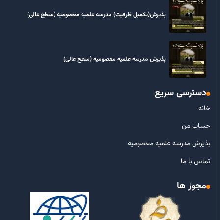
پذیرش(تکمیل ظرفیت) مدرسه علمیه معصومیه‌ (سطح عالی)
پذیرش مدرسه علمیه معصومیه‌ (سطح عالی)
دسترسی سریع
خانه
حساب من
پذیرش مدرسه علمیه معصومیه
تماس با ما
مجوز ها