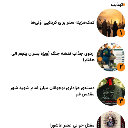
تهذیب
کمک‌هزینه سفر برای کربلایی اوّلی‌ها
اردوی جذاب نقشه جنگ (ویژه پسران پنجم الی
هفتم)
دسته‌ی عزاداری نوجوانان مبارز امام شهید شهر
مقدس قم
مقتل خوانی عصر عاشورا