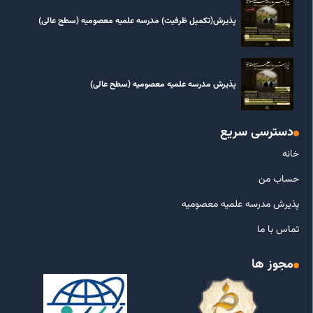
پذیرش(تکمیل ظرفیت) مدرسه علمیه معصومیه‌ (سطح عالی)
پذیرش مدرسه علمیه معصومیه‌ (سطح عالی)
دسترسی سریع
خانه
حساب من
پذیرش مدرسه علمیه معصومیه
تماس با ما
مجوز ها