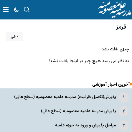
قرمز
۰ خبر
چیزی یافت نشد!
به نظر می رسد هیچ چیز در اینجا یافت نشد!
آخرین اخبار آموزشی
پذیرش(تکمیل ظرفیت) مدرسه علمیه معصومیه‌ (سطح عالی)
پذیرش مدرسه علمیه معصومیه‌ (سطح عالی)
مراحل پذیرش و ورود به حوزه علمیه