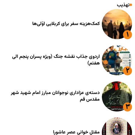
تهذیب
کمک‌هزینه سفر برای کربلایی اوّلی‌ها
اردوی جذاب نقشه جنگ (ویژه پسران پنجم الی
هفتم)
دسته‌ی عزاداری نوجوانان مبارز امام شهید شهر
مقدس قم
مقتل خوانی عصر عاشورا