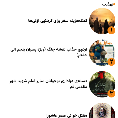
تهذیب
کمک‌هزینه سفر برای کربلایی اوّلی‌ها
اردوی جذاب نقشه جنگ (ویژه پسران پنجم الی
هفتم)
دسته‌ی عزاداری نوجوانان مبارز امام شهید شهر
مقدس قم
مقتل خوانی عصر عاشورا