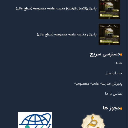
پذیرش(تکمیل ظرفیت) مدرسه علمیه معصومیه‌ (سطح عالی)
پذیرش مدرسه علمیه معصومیه‌ (سطح عالی)
دسترسی سریع
خانه
حساب من
پذیرش مدرسه علمیه معصومیه
تماس با ما
مجوز ها