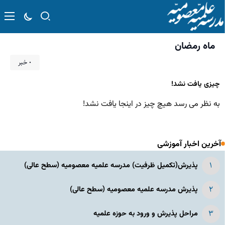
ماه رمضان
۰ خبر
چیزی یافت نشد!
به نظر می رسد هیچ چیز در اینجا یافت نشد!
آخرین اخبار آموزشی
پذیرش(تکمیل ظرفیت) مدرسه علمیه معصومیه‌ (سطح عالی)
پذیرش مدرسه علمیه معصومیه‌ (سطح عالی)
مراحل پذیرش و ورود به حوزه علمیه