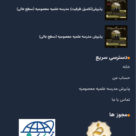
پذیرش(تکمیل ظرفیت) مدرسه علمیه معصومیه‌ (سطح عالی)
پذیرش مدرسه علمیه معصومیه‌ (سطح عالی)
دسترسی سریع
خانه
حساب من
پذیرش مدرسه علمیه معصومیه
تماس با ما
مجوز ها