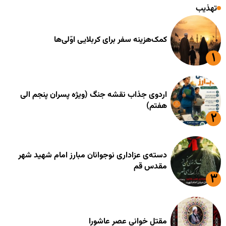
تهذیب
کمک‌هزینه سفر برای کربلایی اوّلی‌ها
اردوی جذاب نقشه جنگ (ویژه پسران پنجم الی
هفتم)
دسته‌ی عزاداری نوجوانان مبارز امام شهید شهر
مقدس قم
مقتل خوانی عصر عاشورا