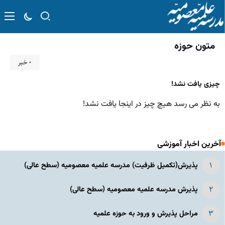
متون حوزه
۰ خبر
چیزی یافت نشد!
به نظر می رسد هیچ چیز در اینجا یافت نشد!
آخرین اخبار آموزشی
پذیرش(تکمیل ظرفیت) مدرسه علمیه معصومیه‌ (سطح عالی)
پذیرش مدرسه علمیه معصومیه‌ (سطح عالی)
مراحل پذیرش و ورود به حوزه علمیه