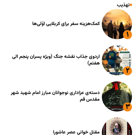
تهذیب
کمک‌هزینه سفر برای کربلایی اوّلی‌ها
اردوی جذاب نقشه جنگ (ویژه پسران پنجم الی
هفتم)
دسته‌ی عزاداری نوجوانان مبارز امام شهید شهر
مقدس قم
مقتل خوانی عصر عاشورا