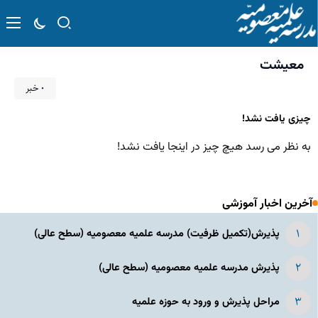
معیشت
۰ خبر
چیزی یافت نشد!
به نظر می رسد هیچ چیز در اینجا یافت نشد!
آخرین اخبار آموزشی
پذیرش(تکمیل ظرفیت) مدرسه علمیه معصومیه‌ (سطح عالی)
پذیرش مدرسه علمیه معصومیه‌ (سطح عالی)
مراحل پذیرش و ورود به حوزه علمیه