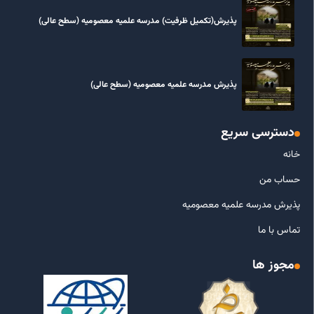
پذیرش(تکمیل ظرفیت) مدرسه علمیه معصومیه‌ (سطح عالی)
پذیرش مدرسه علمیه معصومیه‌ (سطح عالی)
دسترسی سریع
خانه
حساب من
پذیرش مدرسه علمیه معصومیه
تماس با ما
مجوز ها